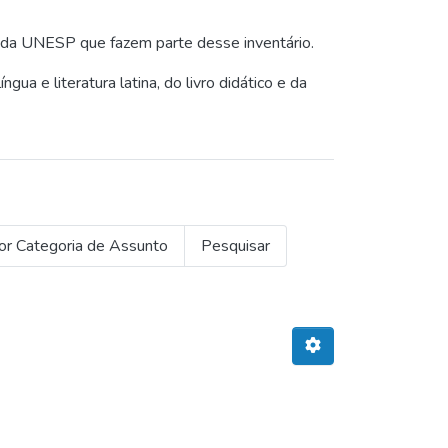
 da UNESP que fazem parte desse inventário.
gua e literatura latina, do livro didático e da
or Categoria de Assunto
Pesquisar