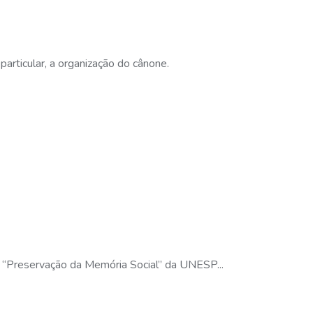
particular, a organização do cânone.
ma “Preservação da Memória Social” da UNESP...