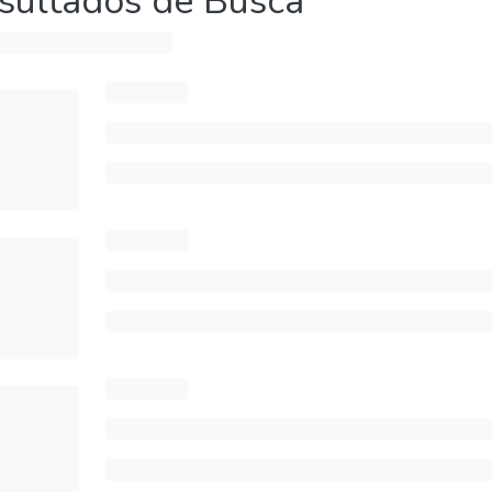
sultados de Busca