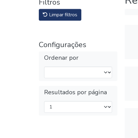
Re
Filtros
Limpar filtros
Configurações
Ordenar por
Resultados por página