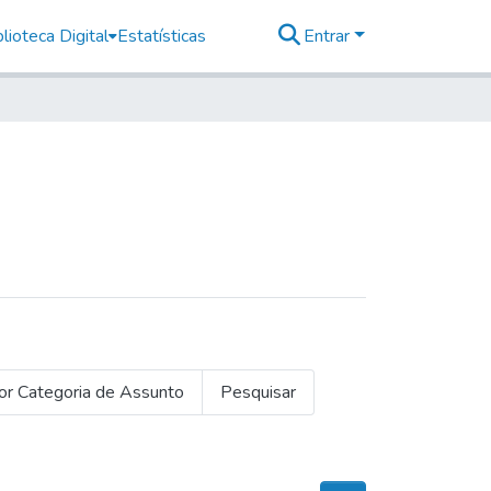
lioteca Digital
Estatísticas
Entrar
or Categoria de Assunto
Pesquisar