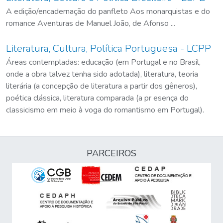
A edição/encadernação do panfleto Aos monarquistas e do
romance Aventuras de Manuel João, de Afonso ...
Literatura, Cultura, Política Portuguesa - LCPP
Áreas contempladas: educação (em Portugal e no Brasil,
onde a obra talvez tenha sido adotada), literatura, teoria
literária (a concepção de literatura a partir dos gêneros),
poética clássica, literatura comparada (a pr esença do
classicismo em meio à voga do romantismo em Portugal).
PARCEIROS