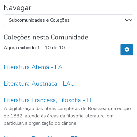
Navegar
Coleções nesta Comunidade
Agora exibindo
1 - 10 de 10
Literatura Alemã - LA
Literatura Austríaca - LAU
Literatura Francesa, Filosofia - LFF
A digitalização das obras completas de Rousseau, na edição
de 1832, atende às áreas da filosofia, literatura, em
particular, a organização do cânone.