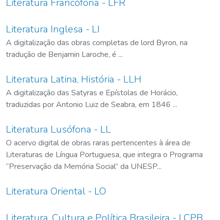
Literatura Francófona - LFR
Literatura Inglesa - LI
A digitalização das obras completas de lord Byron, na
tradução de Benjamin Laroche, é ...
Literatura Latina, História - LLH
A digitalização das Satyras e Epístolas de Horácio,
traduzidas por Antonio Luiz de Seabra, em 1846 ...
Literatura Lusófona - LL
O acervo digital de obras raras pertencentes à área de
Literaturas de Língua Portuguesa, que integra o Programa
“Preservação da Memória Social” da UNESP...
Literatura Oriental - LO
Literatura, Cultura e Política Brasileira - LCPB