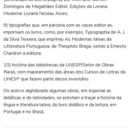
Domingos de Magalhães Editor, Edições da Livraria
Moderna; Livraria Nicolau Alves;
9) tipografias que, em parceria com as casas editor as,
imprimiam os livros, como, por exemplo, Typographia de A. J.
da Silva Teixeira, que imprimiu As Modernas Ideias da
Litteratura Portugueza, de Theophilo Braga, sendo a Ernesto
Chardron a editora;
10) história das bibliotecas da UNESP/Setor de Obras
Raras, com mapeamento das áreas dos Cursos de Letras da
UNESP que fazem parte desse inventário.
Do acervo digitalizado algumas obras, em especial as
didáticas e de latinidades, se prestam a traçar a história da
língua e literatura latina, do livro didático e da leitura, em
Portugal e no Brasil.