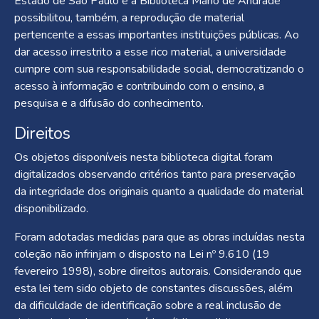
Estado de São Paulo e a Biblioteca Mário de Andrade
possibilitou, também, a reprodução de material
pertencente a essas importantes instituições públicas. Ao
dar acesso irrestrito a esse rico material, a universidade
cumpre com sua responsabilidade social, democratizando o
acesso à informação e contribuindo com o ensino, a
pesquisa e a difusão do conhecimento.
Direitos
Os objetos disponíveis nesta biblioteca digital foram
digitalizados observando critérios tanto para preservação
da integridade dos originais quanto a qualidade do material
disponibilizado.
Foram adotadas medidas para que as obras incluídas nesta
coleção não infrinjam o disposto na Lei nº 9.610 (19
fevereiro 1998), sobre direitos autorais. Considerando que
esta lei tem sido objeto de constantes discussões, além
da dificuldade de identificação sobre a real inclusão de