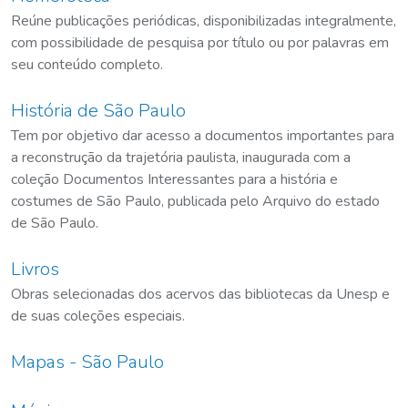
Reúne publicações periódicas, disponibilizadas integralmente,
com possibilidade de pesquisa por título ou por palavras em
seu conteúdo completo.
História de São Paulo
Tem por objetivo dar acesso a documentos importantes para
a reconstrução da trajetória paulista, inaugurada com a
coleção Documentos Interessantes para a história e
costumes de São Paulo, publicada pelo Arquivo do estado
de São Paulo.
Livros
Obras selecionadas dos acervos das bibliotecas da Unesp e
de suas coleções especiais.
Mapas - São Paulo