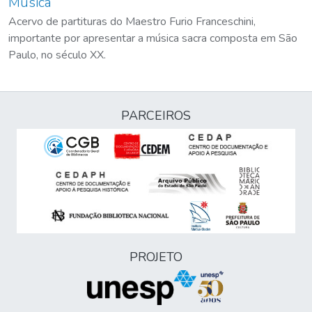
Música
Acervo de partituras do Maestro Furio Franceschini,
importante por apresentar a música sacra composta em São
Paulo, no século XX.
PARCEIROS
PROJETO