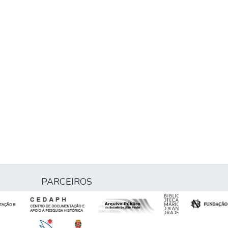
PARCEIROS