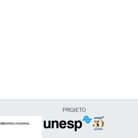
PROJETO