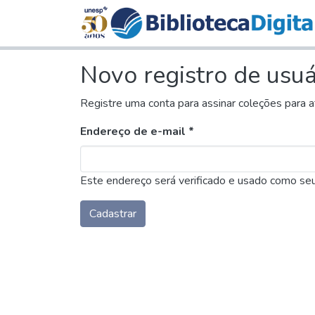
Novo registro de usuá
Registre uma conta para assinar coleções para a
Endereço de e-mail *
Este endereço será verificado e usado como seu
Cadastrar