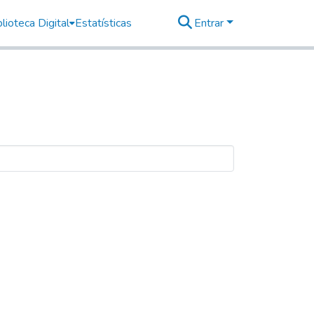
lioteca Digital
Estatísticas
Entrar