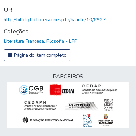
URI
http://bibdig.biblioteca.unesp.br/handle/10/6927
Coleções
Literatura Francesa, Filosofia - LFF
Página do item completo
PARCEIROS