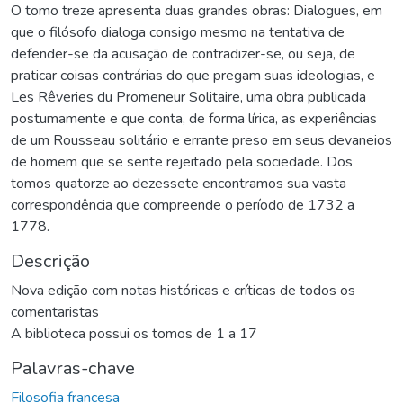
O tomo treze apresenta duas grandes obras: Dialogues, em
que o filósofo dialoga consigo mesmo na tentativa de
defender-se da acusação de contradizer-se, ou seja, de
praticar coisas contrárias do que pregam suas ideologias, e
Les Rêveries du Promeneur Solitaire, uma obra publicada
postumamente e que conta, de forma lírica, as experiências
de um Rousseau solitário e errante preso em seus devaneios
de homem que se sente rejeitado pela sociedade. Dos
tomos quatorze ao dezessete encontramos sua vasta
correspondência que compreende o período de 1732 a
1778.
Descrição
Nova edição com notas históricas e críticas de todos os
comentaristas
A biblioteca possui os tomos de 1 a 17
Palavras-chave
Filosofia francesa