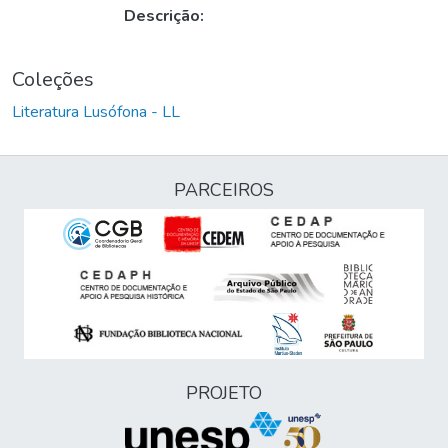
Descrição:
Coleções
Literatura Lusófona - LL
PARCEIROS
PROJETO