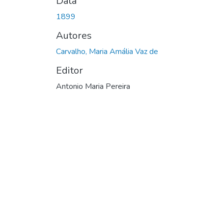
Data
1899
Autores
Carvalho, Maria Amália Vaz de
Editor
Antonio Maria Pereira