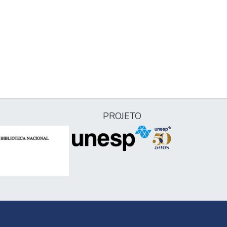
PROJETO