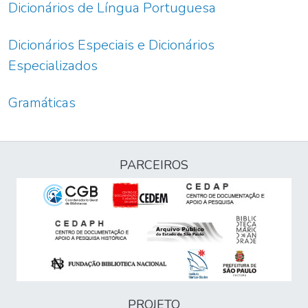
Dicionários de Língua Portuguesa
Dicionários Especiais e Dicionários
Especializados
Gramáticas
PARCEIROS
PROJETO