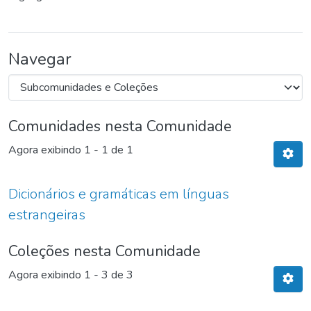
Navegar
Comunidades nesta Comunidade
Agora exibindo
1 - 1 de 1
Dicionários e gramáticas em línguas
estrangeiras
Coleções nesta Comunidade
Agora exibindo
1 - 3 de 3