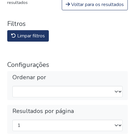
resultados
Voltar para os resultados
Filtros
Limpar filtros
Configurações
Ordenar por
Resultados por página