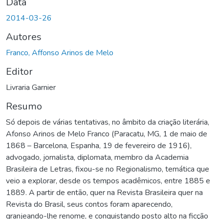
Data
2014-03-26
Autores
Franco, Affonso Arinos de Melo
Editor
Livraria Garnier
Resumo
Só depois de várias tentativas, no âmbito da criação literária,
Afonso Arinos de Melo Franco (Paracatu, MG, 1 de maio de
1868 – Barcelona, Espanha, 19 de fevereiro de 1916),
advogado, jornalista, diplomata, membro da Academia
Brasileira de Letras, fixou-se no Regionalismo, temática que
veio a explorar, desde os tempos acadêmicos, entre 1885 e
1889. A partir de então, quer na Revista Brasileira quer na
Revista do Brasil, seus contos foram aparecendo,
granjeando-lhe renome, e conquistando posto alto na ficção