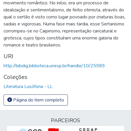
movimento romântico. No início, era um processo de
idealização e sentimentalismo, de feitio otimista, através do
qual o sertão é visto como lugar povoado por criaturas boas,
sadias e vigorosas. Numa fase mais tardia, esse Sertanismo
corrompeu-se no Caipirismo, representação caricatural e
grotesca, cujos tipos constituíram uma enorme galeria do
romance e teatro brasileiros.
URI
http://bibdig.biblioteca.unesp.br/handle/10/25989
Coleções
Literatura Lusófona - LL
Página do item completo
PARCEIROS