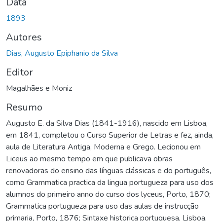
Data
1893
Autores
Dias, Augusto Epiphanio da Silva
Editor
Magalhães e Moniz
Resumo
Augusto E. da Silva Dias (1841-1916), nascido em Lisboa,
em 1841, completou o Curso Superior de Letras e fez, ainda,
aula de Literatura Antiga, Moderna e Grego. Lecionou em
Liceus ao mesmo tempo em que publicava obras
renovadoras do ensino das línguas clássicas e do português,
como Grammatica practica da lingua portugueza para uso dos
alumnos do primeiro anno do curso dos lyceus, Porto, 1870;
Grammatica portugueza para uso das aulas de instrucção
primaria, Porto, 1876; Sintaxe historica portuguesa, Lisboa,