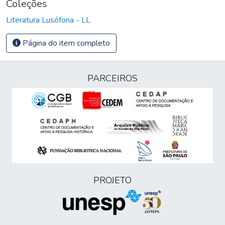
Coleções
Literatura Lusófona - LL
Página do item completo
PARCEIROS
PROJETO