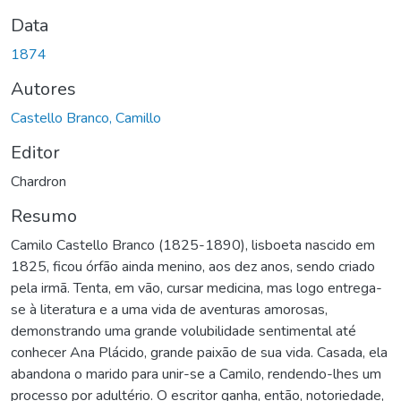
Data
1874
Autores
Castello Branco, Camillo
Editor
Chardron
Resumo
Camilo Castello Branco (1825-1890), lisboeta nascido em
1825, ficou órfão ainda menino, aos dez anos, sendo criado
pela irmã. Tenta, em vão, cursar medicina, mas logo entrega-
se à literatura e a uma vida de aventuras amorosas,
demonstrando uma grande volubilidade sentimental até
conhecer Ana Plácido, grande paixão de sua vida. Casada, ela
abandona o marido para unir-se a Camilo, rendendo-lhes um
processo por adultério. O escritor ganha, então, notoriedade,