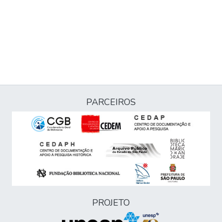
PARCEIROS
PROJETO