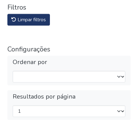
Filtros
Limpar filtros
Configurações
Ordenar por
Resultados por página