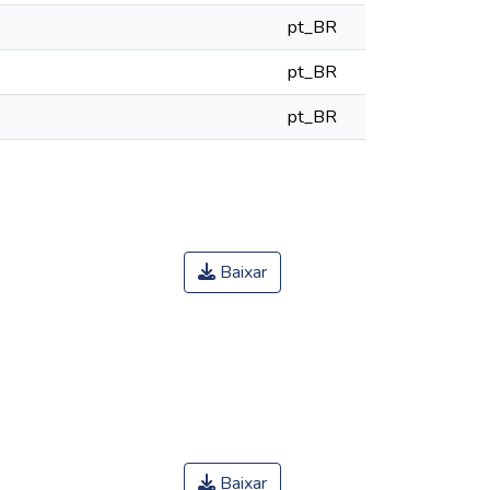
pt_BR
pt_BR
pt_BR
Baixar
Baixar