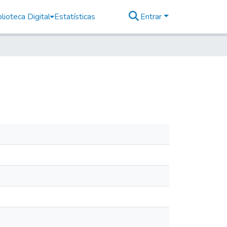
lioteca Digital
Estatísticas
Entrar