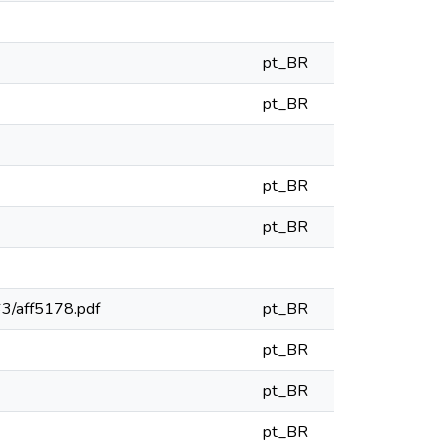
pt_BR
pt_BR
pt_BR
pt_BR
663/aff5178.pdf
pt_BR
pt_BR
pt_BR
pt_BR