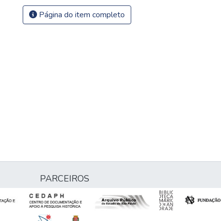
Página do item completo
PARCEIROS