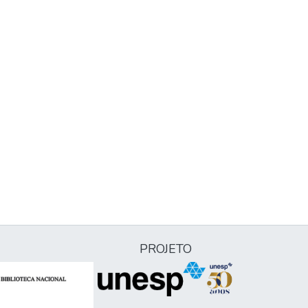
PROJETO