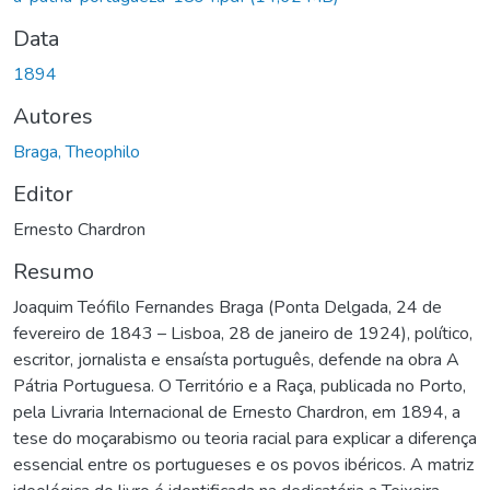
Data
1894
Autores
Braga, Theophilo
Editor
Ernesto Chardron
Resumo
Joaquim Teófilo Fernandes Braga (Ponta Delgada, 24 de
fevereiro de 1843 – Lisboa, 28 de janeiro de 1924), político,
escritor, jornalista e ensaísta português, defende na obra A
Pátria Portuguesa. O Território e a Raça, publicada no Porto,
pela Livraria Internacional de Ernesto Chardron, em 1894, a
tese do moçarabismo ou teoria racial para explicar a diferença
essencial entre os portugueses e os povos ibéricos. A matriz