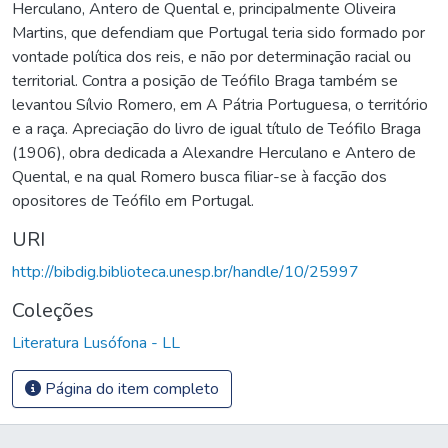
Herculano, Antero de Quental e, principalmente Oliveira
Martins, que defendiam que Portugal teria sido formado por
vontade política dos reis, e não por determinação racial ou
territorial. Contra a posição de Teófilo Braga também se
levantou Sílvio Romero, em A Pátria Portuguesa, o território
e a raça. Apreciação do livro de igual título de Teófilo Braga
(1906), obra dedicada a Alexandre Herculano e Antero de
Quental, e na qual Romero busca filiar-se à facção dos
opositores de Teófilo em Portugal.
URI
http://bibdig.biblioteca.unesp.br/handle/10/25997
Coleções
Literatura Lusófona - LL
Página do item completo