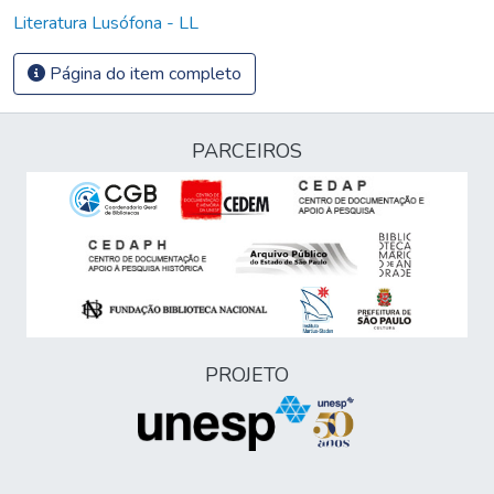
Literatura Lusófona - LL
Página do item completo
PARCEIROS
PROJETO