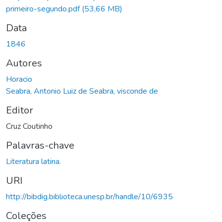
primeiro-segundo.pdf
(53,66 MB)
Data
1846
Autores
Horacio
Seabra, Antonio Luiz de Seabra, visconde de
Editor
Cruz Coutinho
Palavras-chave
Literatura latina.
URI
http://bibdig.biblioteca.unesp.br/handle/10/6935
Coleções