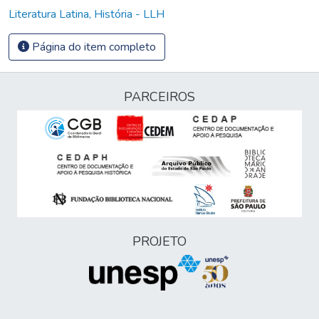
Literatura Latina, História - LLH
Página do item completo
PARCEIROS
PROJETO