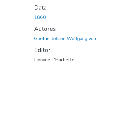
Data
1860
Autores
Goethe, Johann Wolfgang von
Editor
Librairie L'Hachette