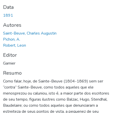
Data
1891
Autores
Saint-Beuve, Charles Augustin
Pichon, A.
Robert, Leon
Editor
Garnier
Resumo
Como falar, hoje, de Sainte-Beuve (1804-1869) sem ser
“contra” Sainte-Beuve, como todos aqueles que ele
menosprezou ou caluniou, isto é, a maior parte dos escritores
de seu tempo, figuras ilustres como Balzac, Hugo, Stendhal,
Baudelaire; ou como todos aqueles que denunciaram a
estreiteza de seus pontos de vista, a pequenez de seu