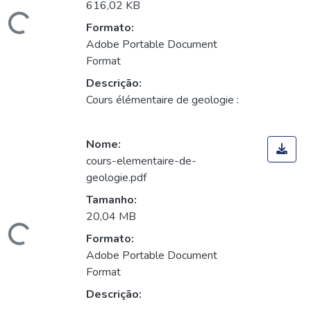
616,02 KB
Carregando...
Formato:
Adobe Portable Document
Format
Descrição:
Cours élémentaire de geologie :
Nome:
cours-elementaire-de-
geologie.pdf
Tamanho:
20,04 MB
Carregando...
Formato:
Adobe Portable Document
Format
Descrição: