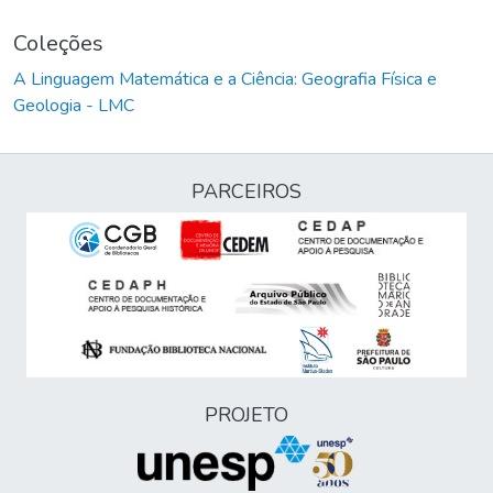
Coleções
A Linguagem Matemática e a Ciência: Geografia Física e
Geologia - LMC
PARCEIROS
PROJETO