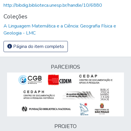
http://bibdig.biblioteca.unesp.br/handle/10/6880
Coleções
A Linguagem Matemática e a Ciência: Geografia Física e
Geologia - LMC
Página do item completo
PARCEIROS
PROJETO