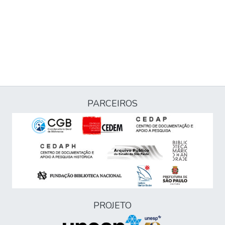
PARCEIROS
PROJETO