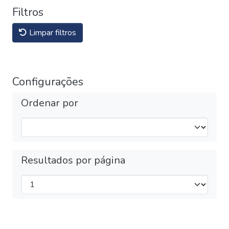
Filtros
Limpar filtros
Configurações
Ordenar por
Resultados por página