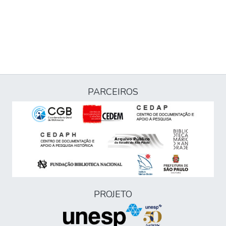
PARCEIROS
PROJETO