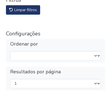
Filtros
Limpar filtros
Configurações
Ordenar por
Resultados por página