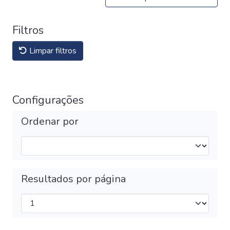
Filtros
Limpar filtros
Configurações
Ordenar por
Resultados por página