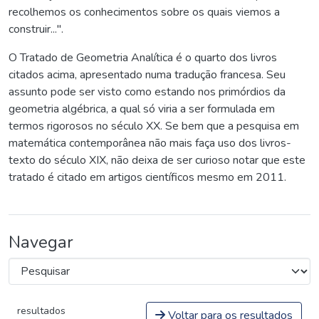
recolhemos os conhecimentos sobre os quais viemos a
construir...".
O Tratado de Geometria Analítica é o quarto dos livros
citados acima, apresentado numa tradução francesa. Seu
assunto pode ser visto como estando nos primórdios da
geometria algébrica, a qual só viria a ser formulada em
termos rigorosos no século XX. Se bem que a pesquisa em
matemática contemporânea não mais faça uso dos livros-
texto do século XIX, não deixa de ser curioso notar que este
tratado é citado em artigos científicos mesmo em 2011.
Navegar
resultados
Voltar para os resultados