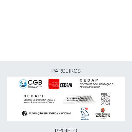
PARCEIROS
PROJETO