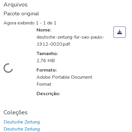
Arquivos
Pacote original
Agora exibindo
1 - 1 de 1
Nome:
deutsche-zeitung-fur-sao-paulo-
1912-0020.pdf
Tamanho:
2,76 MB
Carregando...
Formato:
Adobe Portable Document
Format
Descrição:
Coleções
Deutsche Zeitung
Deutsche Zeitung