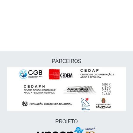
PARCEIROS
PROJETO