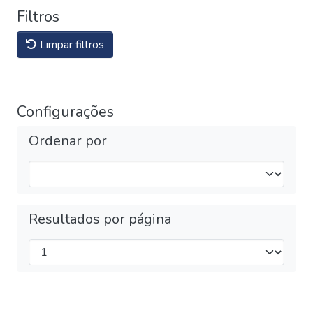
Filtros
Limpar filtros
Configurações
Ordenar por
Resultados por página