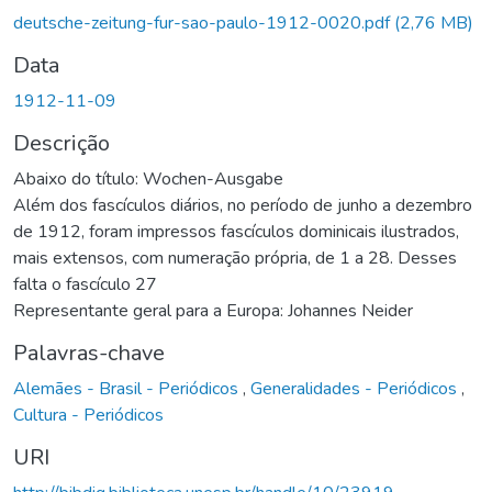
deutsche-zeitung-fur-sao-paulo-1912-0020.pdf
(2,76 MB)
Data
1912-11-09
Descrição
Abaixo do título: Wochen-Ausgabe
Além dos fascículos diários, no período de junho a dezembro
de 1912, foram impressos fascículos dominicais ilustrados,
mais extensos, com numeração própria, de 1 a 28. Desses
falta o fascículo 27
Representante geral para a Europa: Johannes Neider
Palavras-chave
Alemães - Brasil - Periódicos
,
Generalidades - Periódicos
,
Cultura - Periódicos
URI