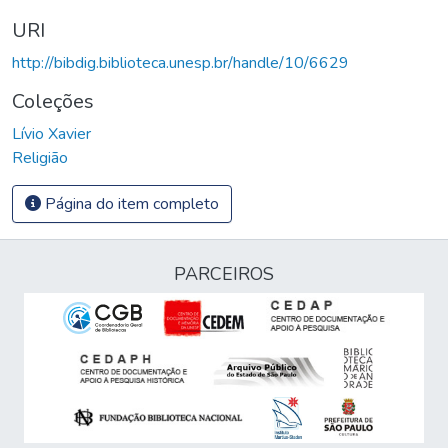
URI
http://bibdig.biblioteca.unesp.br/handle/10/6629
Coleções
Lívio Xavier
Religião
Página do item completo
PARCEIROS