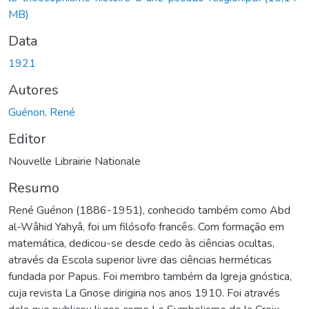
MB)
Data
1921
Autores
Guénon, René
Editor
Nouvelle Librairie Nationale
Resumo
René Guénon (1886-1951), conhecido também como Abd
al-Wâhid Yahyâ, foi um filósofo francês. Com formação em
matemática, dedicou-se desde cedo às ciências ocultas,
através da Escola superior livre das ciências herméticas
fundada por Papus. Foi membro também da Igreja gnóstica,
cuja revista La Gnose dirigiria nos anos 1910. Foi através