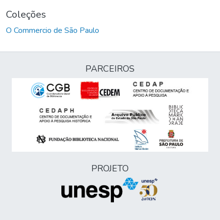
Coleções
O Commercio de São Paulo
PARCEIROS
PROJETO