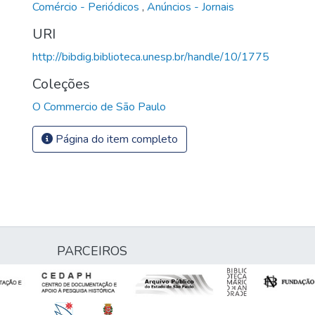
Comércio - Periódicos
,
Anúncios - Jornais
URI
http://bibdig.biblioteca.unesp.br/handle/10/1775
Coleções
O Commercio de São Paulo
Página do item completo
PARCEIROS