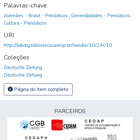
Palavras-chave
Alemães - Brasil - Periódicos
,
Generalidades - Periódicos
,
Cultura - Periódicos
URI
http://bibdig.biblioteca.unesp.br/handle/10/24010
Coleções
Deutsche Zeitung
Deutsche Zeitung
Página do item completo
PARCEIROS