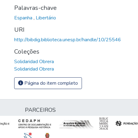
Palavras-chave
Espanha
,
Libertário
URI
http://bibdig.biblioteca.unesp.br/handle/10/25546
Coleções
Solidaridad Obrera
Solidaridad Obrera
Página do item completo
PARCEIROS