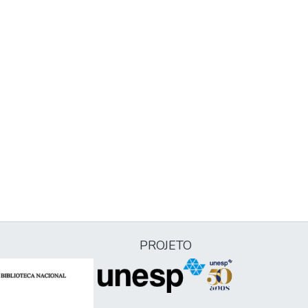
PROJETO