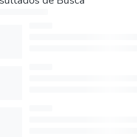
sultados de Busca