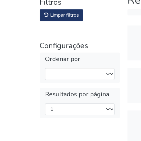
Re
Filtros
Limpar filtros
Configurações
Ordenar por
Resultados por página