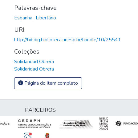
Palavras-chave
Espanha
,
Libertário
URI
http://bibdig.biblioteca.unesp.br/handle/10/25541
Coleções
Solidaridad Obrera
Solidaridad Obrera
Página do item completo
PARCEIROS