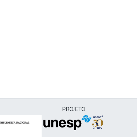
PROJETO