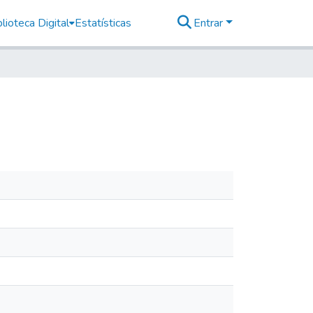
lioteca Digital
Estatísticas
Entrar