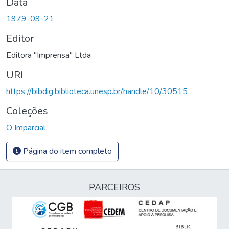
Data
1979-09-21
Editor
Editora "Imprensa" Ltda
URI
https://bibdig.biblioteca.unesp.br/handle/10/30515
Coleções
O Imparcial
Página do item completo
PARCEIROS