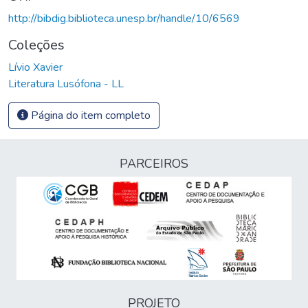
http://bibdig.biblioteca.unesp.br/handle/10/6569
Coleções
Lívio Xavier
Literatura Lusófona - LL
Página do item completo
PARCEIROS
PROJETO