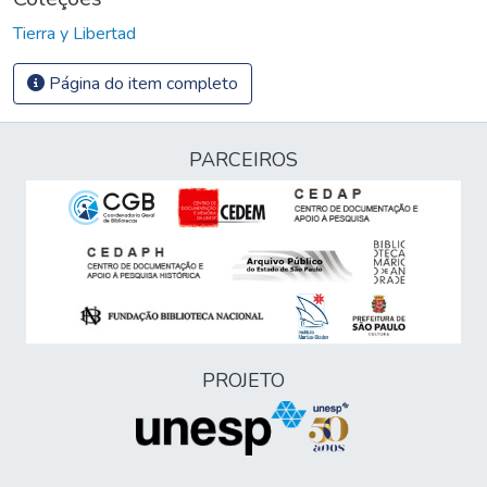
Tierra y Libertad
Página do item completo
PARCEIROS
PROJETO