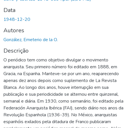
Data
1948-12-20
Autores
González, Emeterio de la O.
Descrição
O periódico tem como objetivo divulgar o movimento
anarquista. Seu primeiro número foi editado em 1888, em
Gracia, na Espanha. Manteve-se por um ano, reaparecendo
apenas dez anos depois como suplemento de La Revista
Blanca. Ao longo dos anos, houve interrupção em sua
publicação e sua periodicidade se alternou entre quinzenal,
semanal e diária. Em 1930, como semanário, foi editado pela
Federación Anarquista Ibérica (FAI), sendo diário nos anos da
Revolução Espanhola (1936-39). No México, anarquistas
espanhóis exilados pela ditadura de Franco publicaram