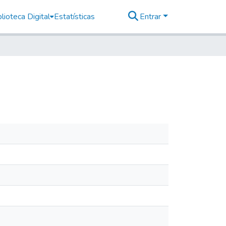
lioteca Digital
Estatísticas
Entrar