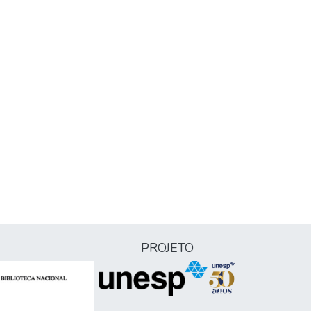
PROJETO