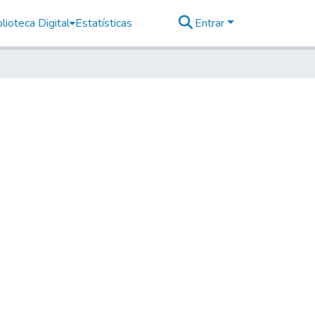
lioteca Digital
Estatísticas
Entrar