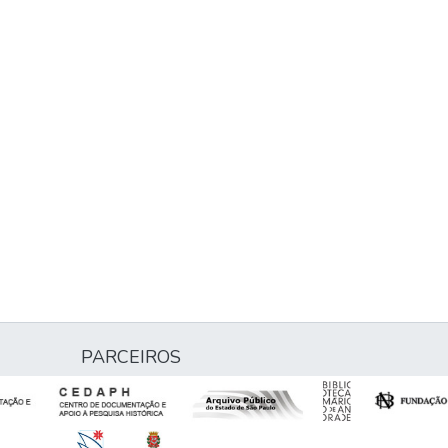
PARCEIROS