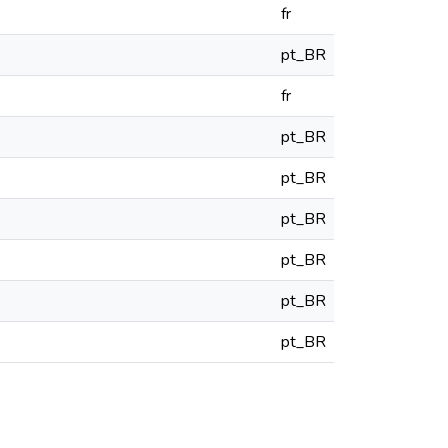
fr
pt_BR
fr
pt_BR
pt_BR
pt_BR
pt_BR
pt_BR
pt_BR