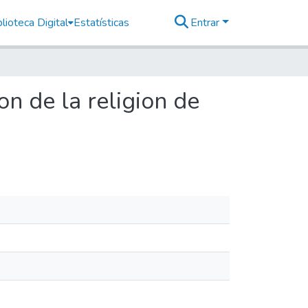
lioteca Digital
Estatísticas
Entrar
on de la religion de