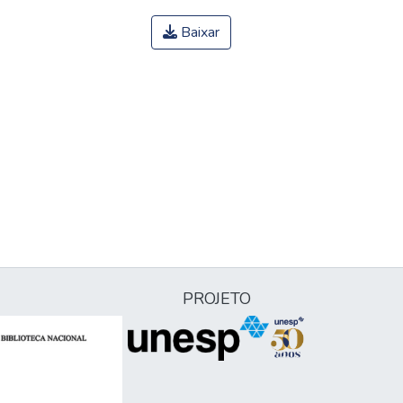
Baixar
PROJETO