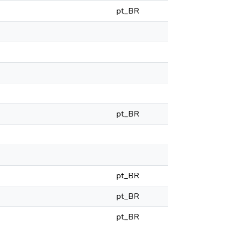
pt_BR
pt_BR
pt_BR
pt_BR
pt_BR