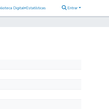
lioteca Digital
Estatísticas
Entrar