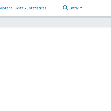
lioteca Digital
Estatísticas
Entrar