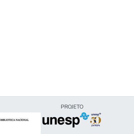
PROJETO