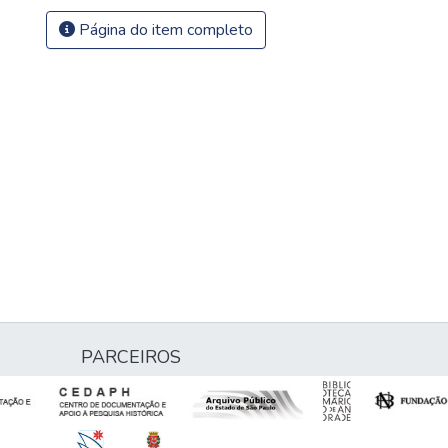
Página do item completo
PARCEIROS