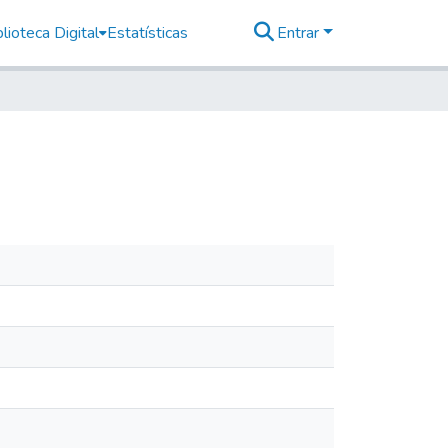
lioteca Digital
Estatísticas
Entrar