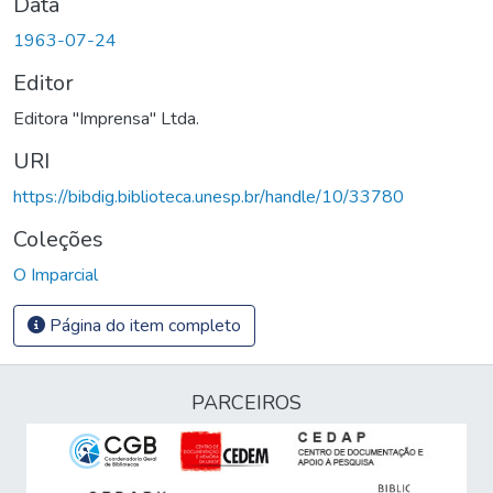
Data
1963-07-24
Editor
Editora "Imprensa" Ltda.
URI
https://bibdig.biblioteca.unesp.br/handle/10/33780
Coleções
O Imparcial
Página do item completo
PARCEIROS