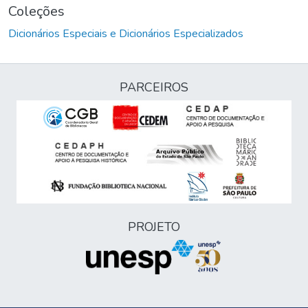
Coleções
Dicionários Especiais e Dicionários Especializados
PARCEIROS
PROJETO