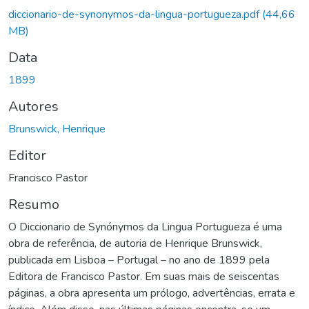
diccionario-de-synonymos-da-lingua-portugueza.pdf
(44,66
MB)
Data
1899
Autores
Brunswick, Henrique
Editor
Francisco Pastor
Resumo
O Diccionario de Synónymos da Lingua Portugueza é uma
obra de referência, de autoria de Henrique Brunswick,
publicada em Lisboa – Portugal – no ano de 1899 pela
Editora de Francisco Pastor. Em suas mais de seiscentas
páginas, a obra apresenta um prólogo, advertências, errata e