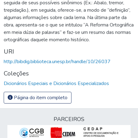
seguida de seus possíveis sinônimos (Ex.: Abalo, tremor,
trepidação.), em seguida, oferece-se, a modo de “definição”,
algumas informações sobre cada lema. Na última parte da
obra, apresenta-se o que se intitulou “A Reforma Ortográfica
em meia dúzia de palavras” e faz-se um resumo das normas
ortográficas daquele momento histórico.
URI
http://bibdig.biblioteca.unesp.br/handle/10/26037
Coleções
Dicionários Especiais e Dicionários Especializados
Página do item completo
PARCEIROS